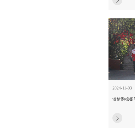
2024-11-03
激情跑操扬