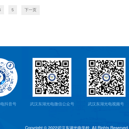
4
5
下一页
光电抖音号
武汉东湖光电微信公众号
武汉东湖光电视频号
Copyright © 2022武汉东湖光电学校. All Rights Reserved.