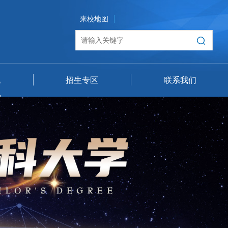
来校地图
地
招生专区
联系我们