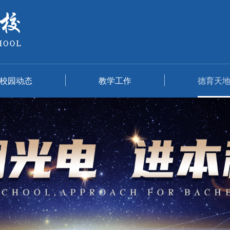
校园动态
教学工作
德育天