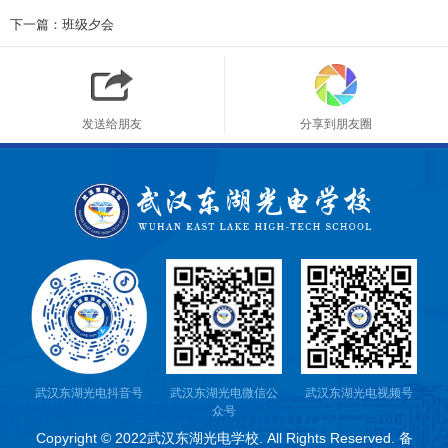
下一篇：班级夕会
发送给朋友
分享到朋友圈
武汉东湖光电抖音号
武汉东湖光电微信公
武汉东湖光电视频号
众号
Copyright © 2022武汉东湖光电学校. All Rights Reserved. 备