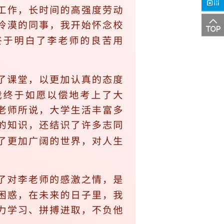
热线
关注
微信