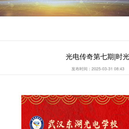
光电传奇第七期|时
发布时间：2025-03-31 08:43