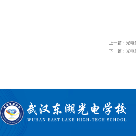
上一篇：光电
下一篇：光电