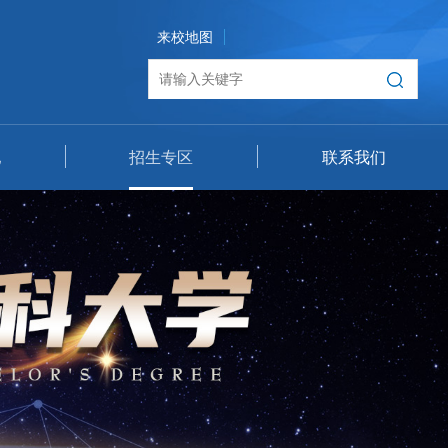
来校地图
地
招生专区
联系我们