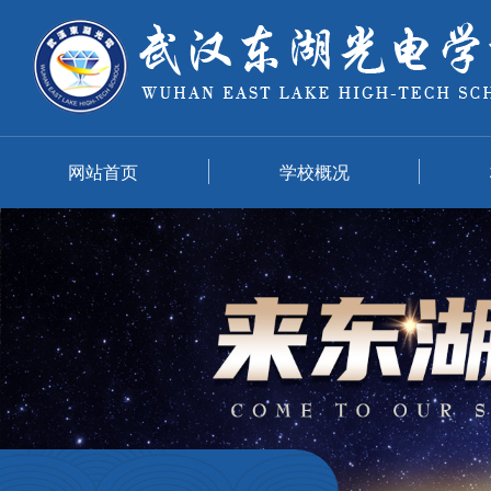
网站首页
学校概况