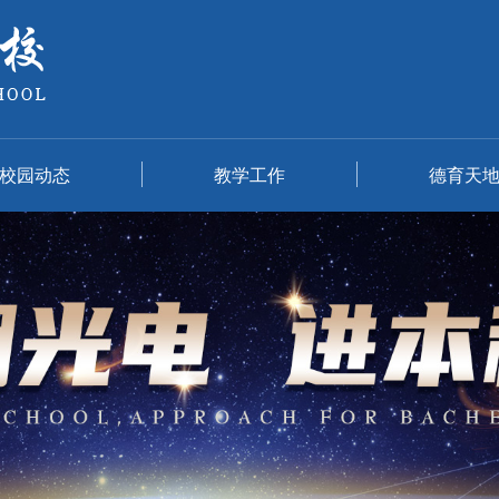
校园动态
教学工作
德育天